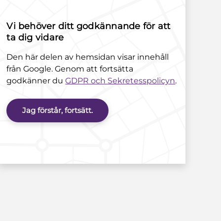
Vi behöver ditt godkännande för att
ta dig vidare
Den här delen av hemsidan visar innehåll
från Google. Genom att fortsätta
godkänner du
GDPR och Sekretesspolicyn
.
Jag förstår, fortsätt.