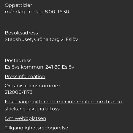
Öppettider
måndag–fredag: 8.00–16.30
Besöksadress
Stadshuset, Gröna torg 2, Eslöv
Postadress
Eslövs kommun, 241 80 Eslöv
Pressinformation
Organisationsnummer
212000-1173
Fakturauppgifter och mer information om hur du
skickar e-faktura till oss
Om webbplatsen
Tillgänglighetsredogörelse