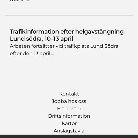
Trafikinformation efter helgavstängning
Lund södra, 10–13 april
Arbeten fortsätter vid trafikplats Lund Södra
efter den 13 april....
Kontakt
Jobba hos oss
E-tjänster
Driftsinformation
Kartor
Anslagstavla