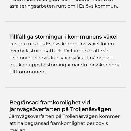
asfalteringsarbeten runt om i Eslövs kommun.
Tillfälliga störningar i kommunens växel
Just nu utsätts Eslövs kommuns växel för en
överbelastningsattack. Det innebär att vår
telefoni periodvis kan vara svår att nå och att
det kan uppstå störningar när du försöker ringa
till kommunen.
Begränsad framkomlighet vid
järnvägsöverfarten på Trollenäsvägen
Järnvägsöverfarten på Trollenäsvägen kommer
att ha begränsad framkomlighet periodvis
mellan...