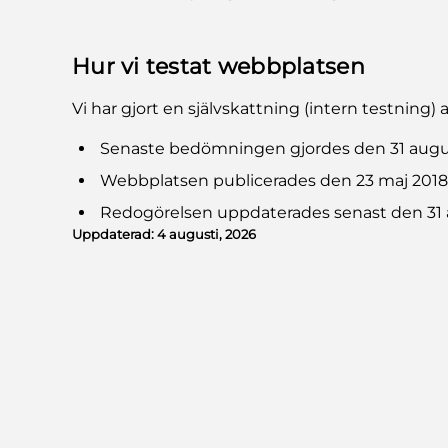
Hur vi testat webbplatsen
Vi har gjort en självskattning (intern testning) a
Senaste bedömningen gjordes den 31 augu
Webbplatsen publicerades den 23 maj 2018
Redogörelsen uppdaterades senast den 31 
Uppdaterad:
4 augusti, 2026