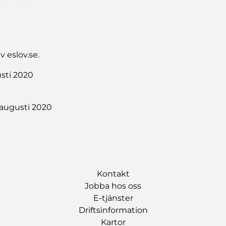
v eslov.se.
sti 2020
augusti 2020
Kontakt
Jobba hos oss
E-tjänster
Driftsinformation
Kartor