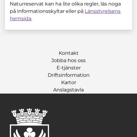
Naturreservat kan ha lite olika regler, läs noga
på informationsskyltar eller på
Länsstyrelsens
hemsida
.
Kontakt
Jobba hos oss
E-tjänster
Driftsinformation
Kartor
Anslagstavla