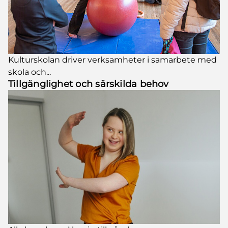
Kulturskolan driver verksamheter i samarbete med
skola och...
Tillgänglighet och särskilda behov