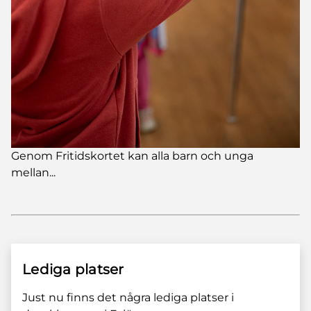
Genom Fritidskortet kan alla barn och unga
mellan...
Lediga platser
Just nu finns det några lediga platser i