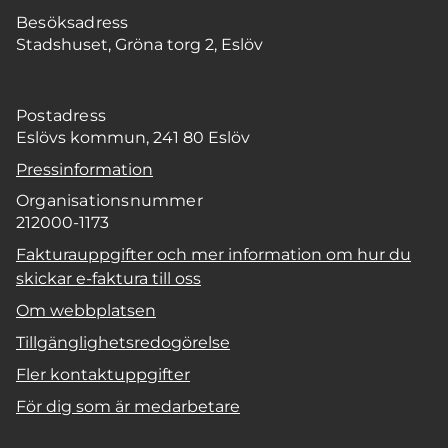
Besöksadress
Stadshuset, Gröna torg 2, Eslöv
Postadress
Eslövs kommun, 241 80 Eslöv
Pressinformation
Organisationsnummer
212000-1173
Fakturauppgifter och mer information om hur du
skickar e-faktura till oss
Om webbplatsen
Tillgänglighetsredogörelse
Fler kontaktuppgifter
För dig som är medarbetare