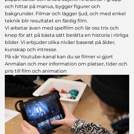
och hittar på manus, bygger figurer och
bakgrunder. Filmar och lägger ljud, och med enkel
teknik blir resultatet en färdig film.
Vi arbetar även med spelfilm och lär oss trix och
knep för att på bästa sätt berätta en historia i rörliga
bilder. Vi erbjuder olika nivåer baserat på ålder,
kunskap och intresse.
På vår Youtube-kanal kan du se filmer vi gjort
Anmälan och mer information om platser, tider och
pris till film och animation