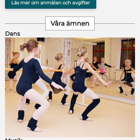
Läs mer om anmälan och avgifter
Våra ämnen
Dans