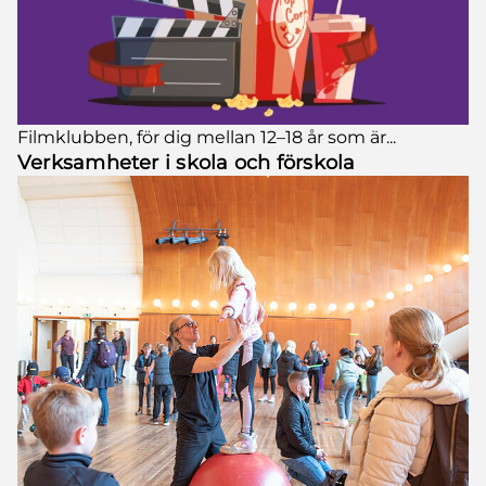
Filmklubben, för dig mellan 12–18 år som är...
Verksamheter i skola och förskola