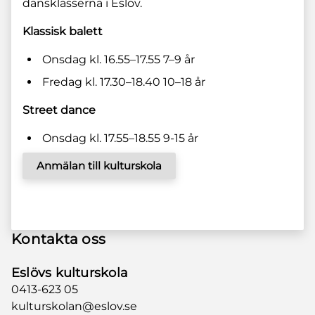
dansklasserna i Eslöv.
Klassisk balett
Onsdag kl. 16.55–17.55 7–9 år
Fredag kl. 17.30–18.40 10–18 år
Street dance
Onsdag kl. 17.55–18.55 9-15 år
Anmälan till kulturskola
Kontakta oss
Eslövs kulturskola
0413-623 05
kulturskolan@eslov.se