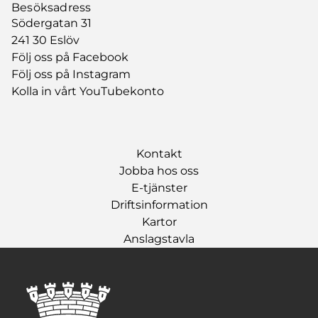
Besöksadress
Södergatan 31
241 30 Eslöv
Följ oss på Facebook
Följ oss på Instagram
Kolla in vårt YouTubekonto
Kontakt
Jobba hos oss
E-tjänster
Driftsinformation
Kartor
Anslagstavla