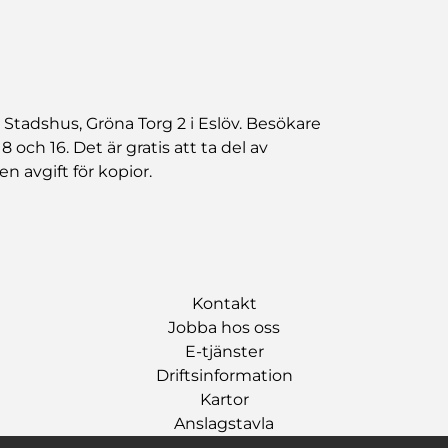
Stadshus, Gröna Torg 2 i Eslöv. Besökare
 och 16. Det är gratis att ta del av
en avgift för kopior.
Kontakt
Jobba hos oss
E-tjänster
Driftsinformation
Kartor
Anslagstavla