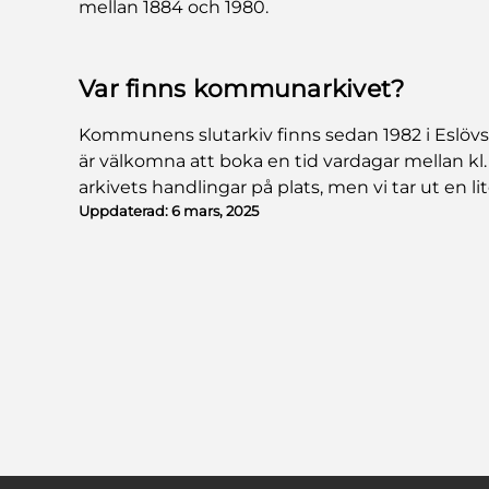
mellan 1884 och 1980.
Var finns kommunarkivet?
Kommunens slutarkiv finns sedan 1982 i Eslövs 
är välkomna att boka en tid vardagar mellan kl. 8
arkivets handlingar på plats, men vi tar ut en lit
Uppdaterad:
6 mars, 2025