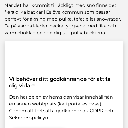
När det har kommit tillräckligt med snö finns det
flera olika backar i Eslövs kommun som passar
perfekt för åkning med pulka, tefat eller snowracer.
Ta på varma kläder, packa ryggsäck med fika och
varm choklad och ge dig ut i pulkabackarna.
Vi behöver ditt godkännande för att ta
dig vidare
Den här delen av hemsidan visar innehåll från
en annan webbplats (kartportal.eslov.se).
Genom att fortsätta godkänner du GDPR och
Sekretesspolicyn.