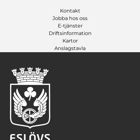
Kontakt
Jobba hos oss
E-tjänster
Driftsinformation
Kartor
Anslagstavla