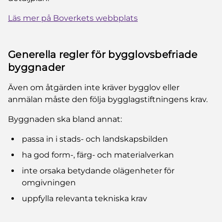
Läs mer på Boverkets webbplats
Generella regler för bygglovsbefriade
byggnader
Även om åtgärden inte kräver bygglov eller
anmälan måste den följa bygglagstiftningens krav.
Byggnaden ska bland annat:
passa in i stads- och landskapsbilden
ha god form-, färg- och materialverkan
inte orsaka betydande olägenheter för
omgivningen
uppfylla relevanta tekniska krav