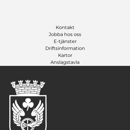
Kontakt
Jobba hos oss
E-tjänster
Driftsinformation
Kartor
Anslagstavla