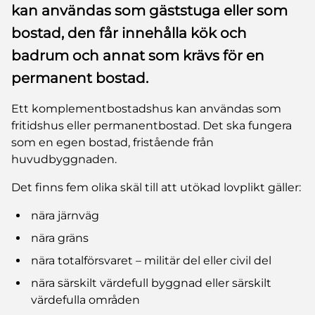
kan användas som gäststuga eller som
bostad, den får innehålla kök och
badrum och annat som krävs för en
permanent bostad.
Ett komplementbostadshus kan användas som
fritidshus eller permanentbostad. Det ska fungera
som en egen bostad, fristående från
huvudbyggnaden.
Det finns fem olika skäl till att utökad lovplikt gäller:
nära järnväg
nära gräns
nära totalförsvaret – militär del eller civil del
nära särskilt värdefull byggnad eller särskilt
värdefulla områden