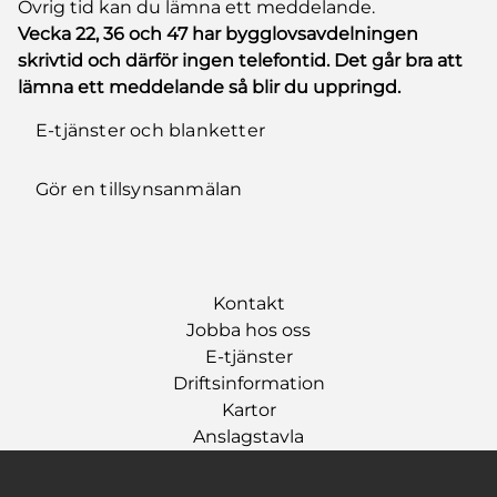
Övrig tid kan du lämna ett meddelande.
Vecka 22, 36 och 47 har bygglovsavdelningen
skrivtid och därför ingen telefontid. Det går bra att
lämna ett meddelande så blir du uppringd.
E-tjänster och blanketter
Gör en tillsynsanmälan
Kontakt
Jobba hos oss
E-tjänster
Driftsinformation
Kartor
Anslagstavla