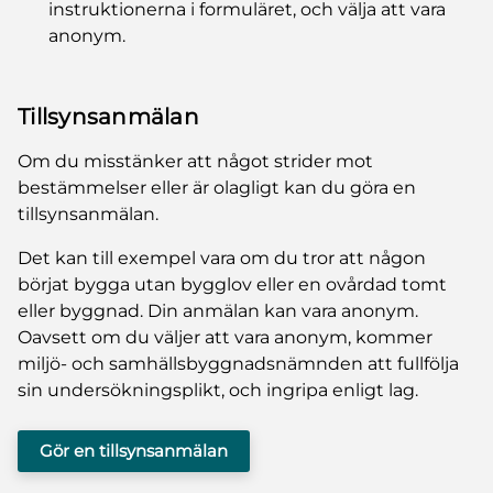
instruktionerna i formuläret, och välja att vara
anonym.
Tillsynsanmälan
Om du misstänker att något strider mot
bestämmelser eller är olagligt kan du göra en
tillsynsanmälan.
Det kan till exempel vara om du tror att någon
börjat bygga utan bygglov eller en ovårdad tomt
eller byggnad. Din anmälan kan vara anonym.
Oavsett om du väljer att vara anonym, kommer
miljö- och samhällsbyggnadsnämnden att fullfölja
sin undersökningsplikt, och ingripa enligt lag.
Gör en tillsynsanmälan