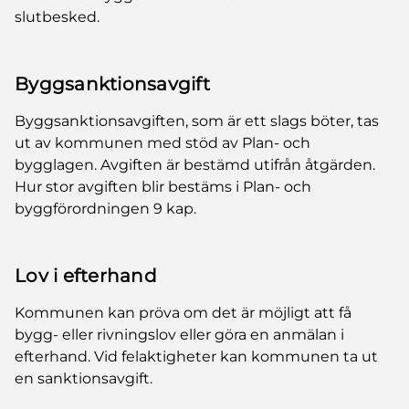
slut­besked.
Byggsanktionsavgift
Byggsanktionsavgiften, som är ett slags böter, tas
ut av kommunen med stöd av Plan- och
bygglagen. Avgiften är bestämd utifrån åtgärden.
Hur stor avgiften blir bestäms i Plan- och
byggförordningen 9 kap.
Lov i efterhand
Kommunen kan pröva om det är möjligt att få
bygg- eller rivningslov eller göra en anmälan i
efterhand. Vid felaktigheter kan kommunen ta ut
en sanktionsavgift.