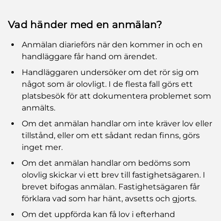
Vad händer med en anmälan?
Anmälan diarieförs när den kommer in och en
handläggare får hand om ärendet.
Handläggaren undersöker om det rör sig om
något som är olovligt. I de flesta fall görs ett
platsbesök för att dokumentera problemet som
anmälts.
Om det anmälan handlar om inte kräver lov eller
tillstånd, eller om ett sådant redan finns, görs
inget mer.
Om det anmälan handlar om bedöms som
olovlig skickar vi ett brev till fastighetsägaren. I
brevet bifogas anmälan. Fastighetsägaren får
förklara vad som har hänt, avsetts och gjorts.
Om det uppförda kan få lov i efterhand