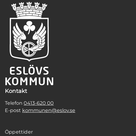
Kontakt
Telefon
0413-620 00
E-post
kommunen@eslov.se
Öppettider