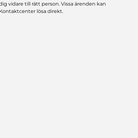
dig vidare till rätt person. Vissa ärenden kan
Kontaktcenter lösa direkt.