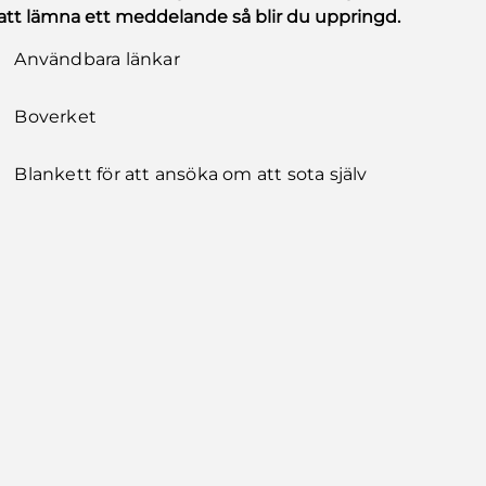
att lämna ett meddelande så blir du uppringd.
Användbara länkar
Boverket
Blankett för att ansöka om att sota själv