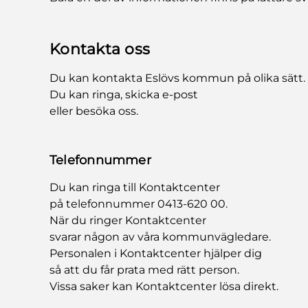
Kontakta oss
Du kan kontakta Eslövs kommun på olika sätt.
Du kan ringa, skicka e-post
eller besöka oss.
Telefonnummer
Du kan ringa till Kontaktcenter
på telefonnummer 0413-620 00.
När du ringer Kontaktcenter
svarar någon av våra kommunvägledare.
Personalen i Kontaktcenter hjälper dig
så att du får prata med rätt person.
Vissa saker kan Kontaktcenter lösa direkt.