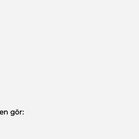
en gör: