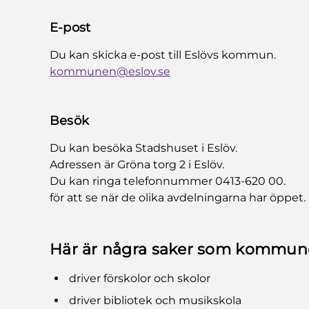
E-post
Du kan skicka e-post till Eslövs kommun.
kommunen@eslov.se
Besök
Du kan besöka Stadshuset i Eslöv.
Adressen är Gröna torg 2 i Eslöv.
Du kan ringa telefonnummer 0413-620 00.
för att se när de olika avdelningarna har öppet.
Här är några saker som kommun
driver förskolor och skolor
driver bibliotek och musikskola