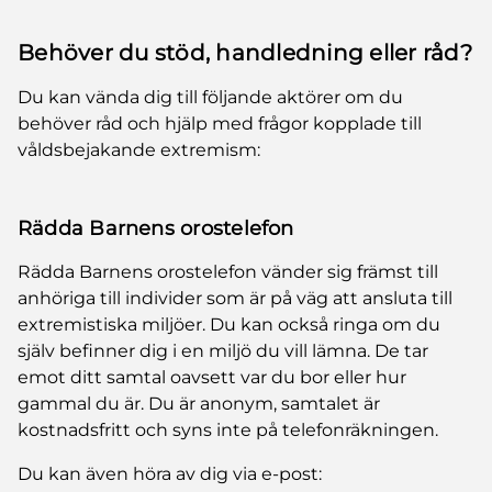
Behöver du stöd, handledning eller råd?
Du kan vända dig till följande aktörer om du
behöver råd och hjälp med frågor kopplade till
våldsbejakande extremism:
Rädda Barnens orostelefon
Rädda Barnens orostelefon vänder sig främst till
anhöriga till individer som är på väg att ansluta till
extremistiska miljöer. Du kan också ringa om du
själv befinner dig i en miljö du vill lämna. De tar
emot ditt samtal oavsett var du bor eller hur
gammal du är. Du är anonym, samtalet är
kostnadsfritt och syns inte på telefonräkningen.
Du kan även höra av dig via e-post: