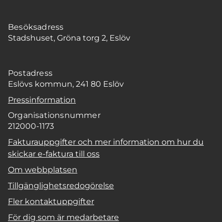
Besöksadress
Stadshuset, Gröna torg 2, Eslöv
Postadress
Eslövs kommun, 241 80 Eslöv
Pressinformation
Organisationsnummer
212000-1173
Fakturauppgifter och mer information om hur du
skickar e-faktura till oss
Om webbplatsen
Tillgänglighetsredogörelse
Fler kontaktuppgifter
För dig som är medarbetare