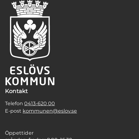
Kontakt
Telefon
0413-620 00
E-post
kommunen@eslov.se
Öppettider