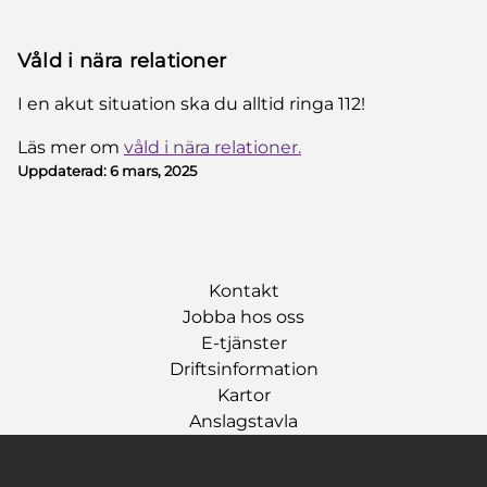
Våld i nära relationer
I en akut situation ska du alltid ringa 112!
Läs mer om
våld i nära relationer.
Uppdaterad:
6 mars, 2025
Kontakt
Jobba hos oss
E-tjänster
Driftsinformation
Kartor
Anslagstavla