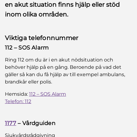
en akut situation finns hjälp eller stöd
inom olika områden.
Viktiga telefonnummer
112 – SOS Alarm
Ring 112 om du är i en akut nödsituation och
behöver hjälp på en gång. Beroende på vad det
gäller så kan du få hjälp av till exempel ambulans,
brandkår eller polis.
Hemsida:
112 – SOS Alarm
Telefon: 112
1177
– Vårdguiden
Sjukvårdsrådgivning