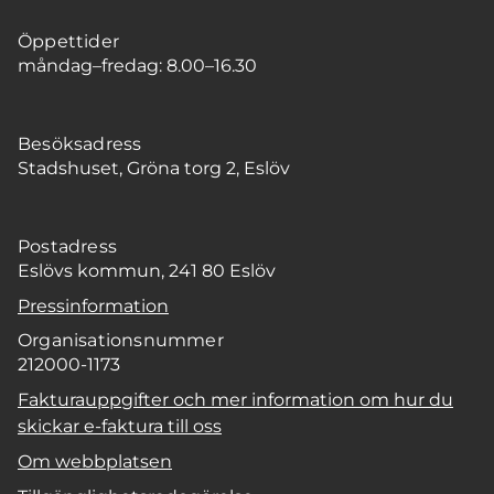
Öppettider
måndag–fredag: 8.00–16.30
Besöksadress
Stadshuset, Gröna torg 2, Eslöv
Postadress
Eslövs kommun, 241 80 Eslöv
Pressinformation
Organisationsnummer
212000-1173
Fakturauppgifter och mer information om hur du
skickar e-faktura till oss
Om webbplatsen