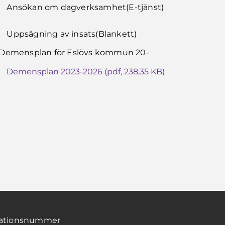
Ansökan om dagverksamhet(E-tjänst)
Uppsägning av insats(Blankett)
Demensplan för Eslövs kommun 20-
Demensplan 2023-2026 (pdf, 238,35 KB)
sationsnummer