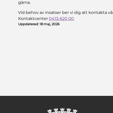
gärna.
Vid behov av insatser ber vi dig att kontakta
Kontaktcenter
0413-620 00
.
Uppdaterad:
18 maj, 2026