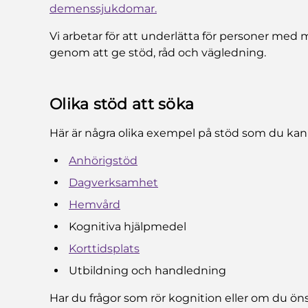
demenssjukdomar.
Vi arbetar för att underlätta för personer me
genom att ge stöd, råd och vägledning.
Olika stöd att söka
Här är några olika exempel på stöd som du ka
Anhörigstöd
Dagverksamhet
Hemvård
Kognitiva hjälpmedel
Korttidsplats
Utbildning och handledning
Har du frågor som rör kognition eller om du öns