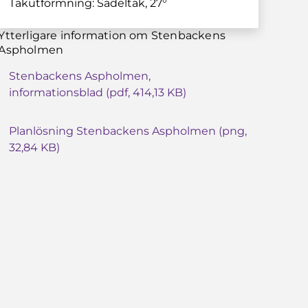
Takutformning: Sadeltak, 27°
Ytterligare information om Stenbackens
Aspholmen
Stenbackens Aspholmen,
informationsblad (pdf, 414,13 KB)
Planlösning Stenbackens Aspholmen (png,
32,84 KB)