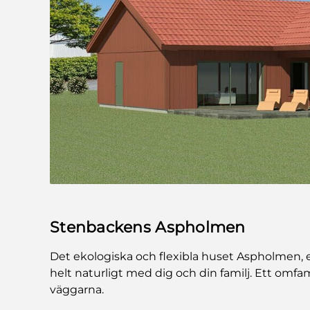
Stenbackens Aspholmen
Det ekologiska och flexibla huset Aspholmen,
helt naturligt med dig och din familj. Ett omf
väggarna.