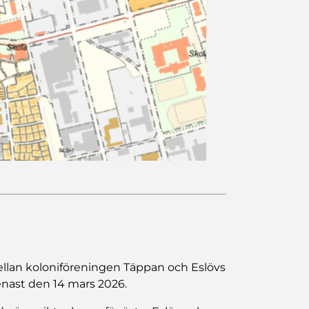
llan koloniföreningen Täppan och Eslövs
nast den 14 mars 2026.