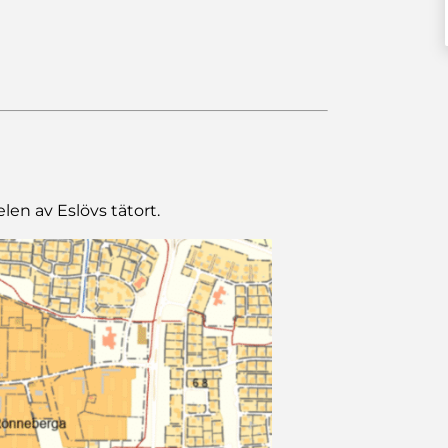
en av Eslövs tätort.