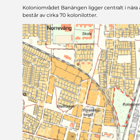
Koloniområdet Banängen ligger centralt i nära 
består av cirka 70 kolonilotter.