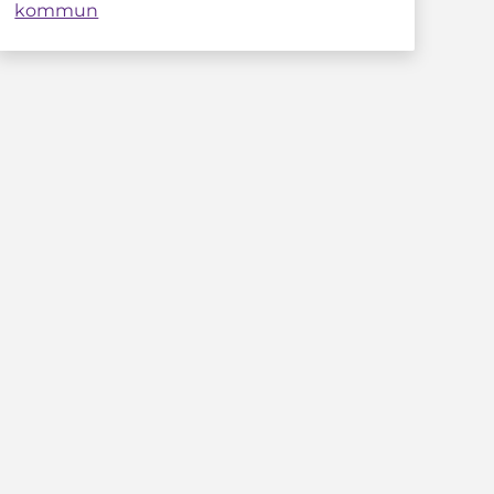
kommun