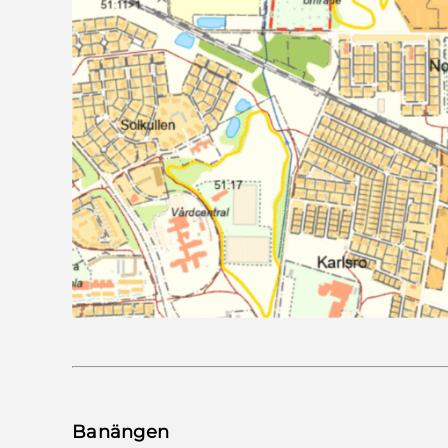
Banängen