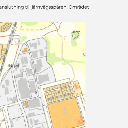
anslutning till järnvägsspåren. Området