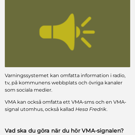
Varningssystemet kan omfatta information i radio,
tv, på kommunens webbplats och övriga kanaler
som sociala medier.
VMA kan också omfatta ett VMA-sms och en VMA-
signal utomhus, också kallad
Hesa Fredrik
.
Vad ska du göra när du hör VMA-signalen?