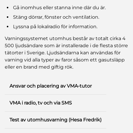
Gå inomhus eller stanna inne där du är.
Stäng dörrar, fönster och ventilation.
Lyssna på lokalradio för information.
Varningssystemet utomhus består av totalt cirka 4
500 ljudsändare som är installerade i de flesta större
tätorter i Sverige. Ljudsändarna kan användas för
varning vid alla typer av faror såsom ett gasutsläpp
eller en brand med giftig rök.
Ansvar och placering av VMA-tutor
VMA i radio, tv och via SMS
Test av utomhusvarning (Hesa Fredrik)