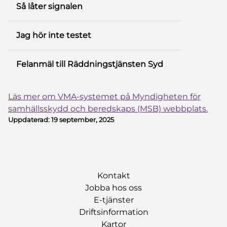
Så låter signalen
Jag hör inte testet
Felanmäl till Räddningstjänsten Syd
Läs mer om VMA-systemet på Myndigheten för
samhällsskydd och beredskaps (MSB) webbplats.
Uppdaterad:
19 september, 2025
Kontakt
Jobba hos oss
E-tjänster
Driftsinformation
Kartor