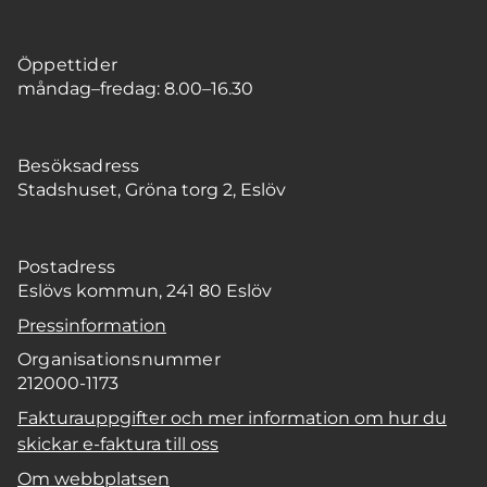
Öppettider
måndag–fredag: 8.00–16.30
Besöksadress
Stadshuset, Gröna torg 2, Eslöv
Postadress
Eslövs kommun, 241 80 Eslöv
Pressinformation
Organisationsnummer
212000-1173
Fakturauppgifter och mer information om hur du
skickar e-faktura till oss
Om webbplatsen