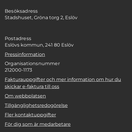
Besöksadress
Stadshuset, Gröna torg 2, Eslöv
Postadress
Eslövs kommun, 241 80 Eslöv
Pressinformation
Organisationsnummer
212000-1173
Fakturauppgifter och mer information om hur du
skickar e-faktura till oss
Om webbplatsen
Tillgänglighetsredogörelse
Fler kontaktuppgifter
För dig som är medarbetare