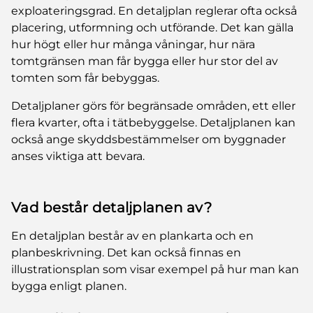
exploateringsgrad. En detaljplan reglerar ofta också
placering, utformning och utförande. Det kan gälla
hur högt eller hur många våningar, hur nära
tomtgränsen man får bygga eller hur stor del av
tomten som får bebyggas.
Detaljplaner görs för begränsade områden, ett eller
flera kvarter, ofta i tätbebyggelse. Detaljplanen kan
också ange skyddsbestämmelser om byggnader
anses viktiga att bevara.
Vad består detaljplanen av?
En detaljplan består av en plankarta och en
planbeskrivning. Det kan också finnas en
illustrationsplan som visar exempel på hur man kan
bygga enligt planen.