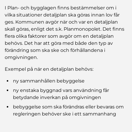
I Plan- och bygglagen finns bestämmelser om i
vilka situationer detaljplan ska göras innan lov får
ges. Kommunen avgör när och var en detaljplan
skall göras, enligt det s.k. Planmonopolet. Det finns
flera olika faktorer som avgör om en detaljplan
behövs. Det har att göra med både den typ av
förändring som ska ske och förhållandena i
omgivningen.
Exempel på när en detaljplan behövs:
ny sammanhållen bebyggelse
ny enstaka byggnad vars användning får
betydande inverkan på omgivningen
bebyggelse som ska förändras eller bevaras om
regleringen behöver ske i ett sammanhang