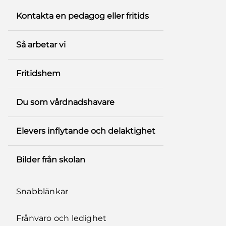
Kontakta en pedagog eller fritids
Så arbetar vi
Fritidshem
Du som vårdnadshavare
Elevers inflytande och delaktighet
Bilder från skolan
Snabblänkar
Frånvaro och ledighet