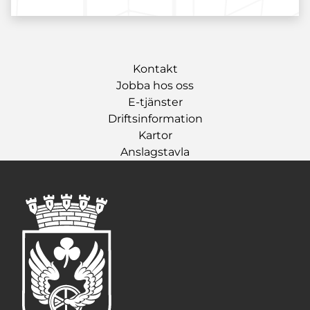
Kontakt
Jobba hos oss
E-tjänster
Driftsinformation
Kartor
Anslagstavla