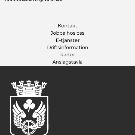
Kontakt
Jobba hos oss
E-tjänster
Driftsinformation
Kartor
Anslagstavla