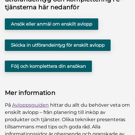
tjänsterna här nedanför
Ansök eller anmäl om enskilt avlopp
Skicka in utförandeintyg för enskilt avlopp
Följ och komplettera din ansökan
Mer information
På
Avloppsguiden
hittar du allt du behöver veta om
enskilt avlopp – från planering till inköp av
produkter och tjänster. Olika tekniker presenteras
tillsammans med tips och goda råd. Alla
informationssidor är oberoende och granskade av