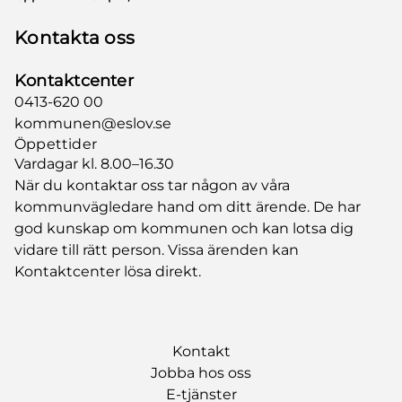
Kontakta oss
Kontaktcenter
0413-620 00
kommunen@eslov.se
Öppettider
Vardagar kl. 8.00–16.30
När du kontaktar oss tar någon av våra
kommunvägledare hand om ditt ärende. De har
god kunskap om kommunen och kan lotsa dig
vidare till rätt person. Vissa ärenden kan
Kontaktcenter lösa direkt.
Kontakt
Jobba hos oss
E-tjänster