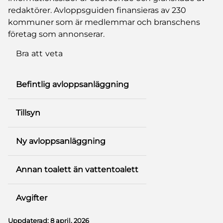
redaktörer. Avloppsguiden finansieras av 230
kommuner som är medlemmar och branschens
företag som annonserar.
Bra att veta
Befintlig avloppsanläggning
Tillsyn
Ny avloppsanläggning
Annan toalett än vattentoalett
Avgifter
Uppdaterad:
8 april, 2026