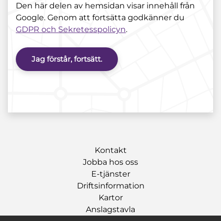
Den här delen av hemsidan visar innehåll från
Google. Genom att fortsätta godkänner du
GDPR och Sekretesspolicyn
.
Jag förstår, fortsätt.
Kontakt
Jobba hos oss
E-tjänster
Driftsinformation
Kartor
Anslagstavla