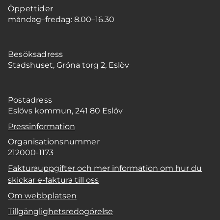
Öppettider
måndag–fredag: 8.00–16.30
Besöksadress
Stadshuset, Gröna torg 2, Eslöv
Postadress
Eslövs kommun, 241 80 Eslöv
Pressinformation
Organisationsnummer
212000-1173
Fakturauppgifter och mer information om hur du
skickar e-faktura till oss
Om webbplatsen
Tillgänglighetsredogörelse