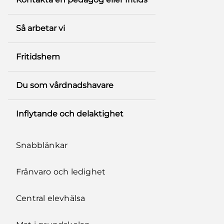
Så arbetar vi
Fritidshem
Du som vårdnadshavare
Inflytande och delaktighet
Snabblänkar
Frånvaro och ledighet
Central elevhälsa