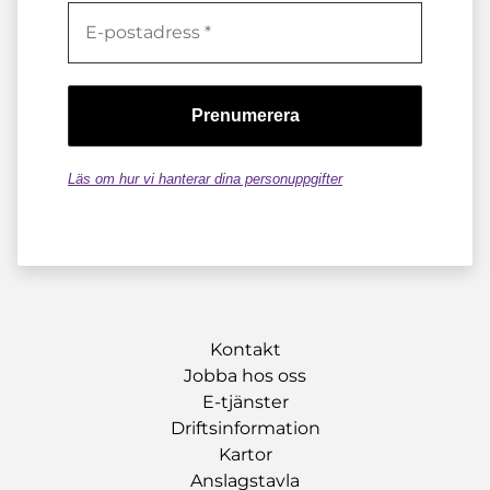
Läs om hur vi hanterar dina personuppgifter
Kontakt
Jobba hos oss
E-tjänster
Driftsinformation
Kartor
Anslagstavla