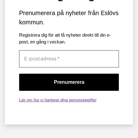
Prenumerera på nyheter från Eslövs
kommun.
Registrera dig för att få nyheter direkt till din e-
post, en gång i veckan.
Läs om hur vi hanterar dina personuppgifter