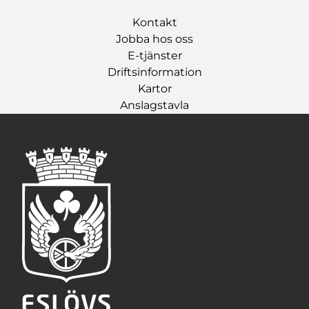
Kontakt
Jobba hos oss
E-tjänster
Driftsinformation
Kartor
Anslagstavla