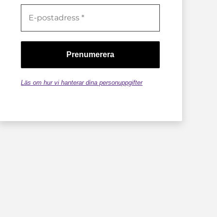
Läs om hur vi hanterar dina personuppgifter