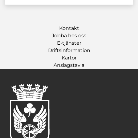
Kontakt
Jobba hos oss
E-tjänster
Driftsinformation
Kartor
Anslagstavla