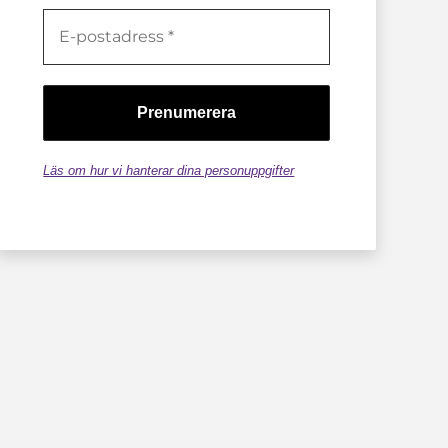
Läs om hur vi hanterar dina personuppgifter