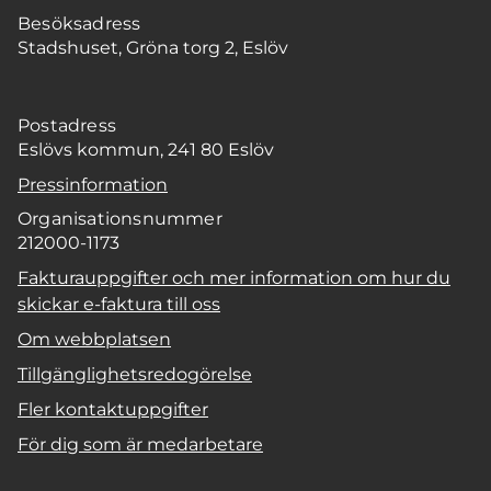
Besöksadress
Stadshuset, Gröna torg 2, Eslöv
Postadress
Eslövs kommun, 241 80 Eslöv
Pressinformation
Organisationsnummer
212000-1173
Fakturauppgifter och mer information om hur du
skickar e-faktura till oss
Om webbplatsen
Tillgänglighetsredogörelse
Fler kontaktuppgifter
För dig som är medarbetare