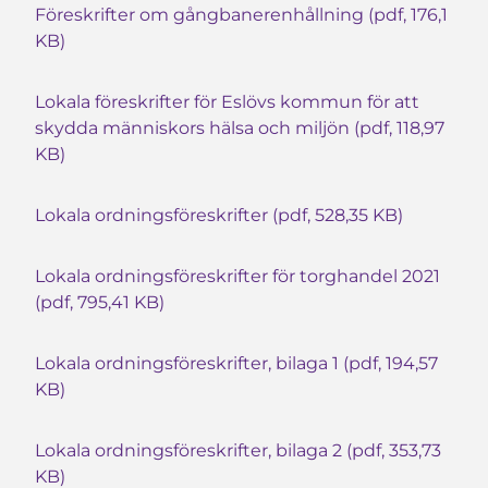
Föreskrifter om gångbanerenhållning (pdf, 176,1
KB)
Lokala föreskrifter för Eslövs kommun för att
skydda människors hälsa och miljön (pdf, 118,97
KB)
Lokala ordningsföreskrifter (pdf, 528,35 KB)
Lokala ordningsföreskrifter för torghandel 2021
(pdf, 795,41 KB)
Lokala ordningsföreskrifter, bilaga 1 (pdf, 194,57
KB)
Lokala ordningsföreskrifter, bilaga 2 (pdf, 353,73
KB)