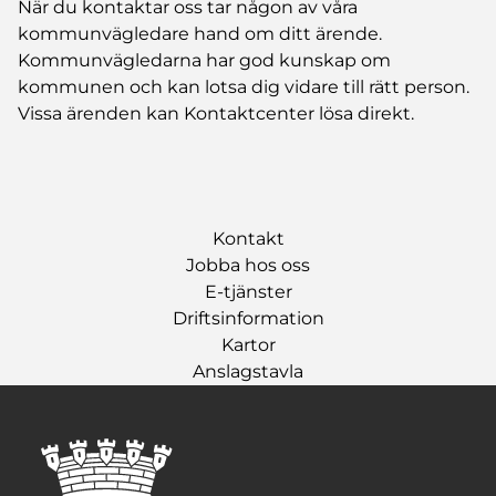
När du kontaktar oss tar någon av våra
kommunvägledare hand om ditt ärende.
Kommunvägledarna har god kunskap om
kommunen och kan lotsa dig vidare till rätt person.
Vissa ärenden kan Kontaktcenter lösa direkt.
Kontakt
Jobba hos oss
E-tjänster
Driftsinformation
Kartor
Anslagstavla