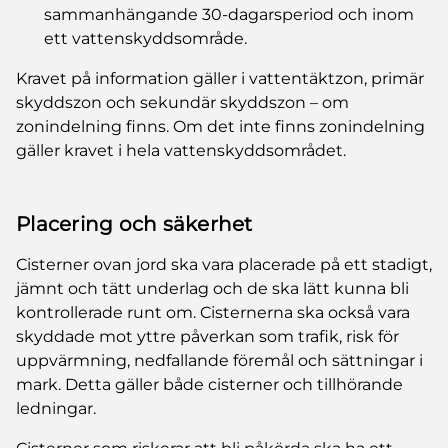
sammanhängande 30-dagarsperiod och inom
ett vattenskyddsområde.
Kravet på information gäller i vattentäktzon, primär
skyddszon och sekundär skyddszon – om
zonindelning finns. Om det inte finns zonindelning
gäller kravet i hela vattenskyddsområdet.
Placering och säkerhet
Cisterner ovan jord ska vara placerade på ett stadigt,
jämnt och tätt underlag och de ska lätt kunna bli
kontrollerade runt om. Cisternerna ska också vara
skyddade mot yttre påverkan som trafik, risk för
uppvärmning, nedfallande föremål och sättningar i
mark. Detta gäller både cisterner och tillhörande
ledningar.