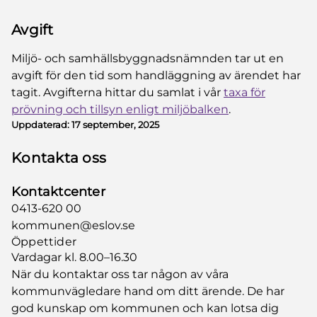
Avgift
Miljö- och samhällsbyggnadsnämnden tar ut en
avgift för den tid som handläggning av ärendet har
tagit. Avgifterna hittar du samlat i vår
taxa för
prövning och tillsyn enligt miljöbalken
.
Uppdaterad:
17 september, 2025
Kontakta oss
Kontaktcenter
0413-620 00
kommunen@eslov.se
Öppettider
Vardagar kl. 8.00–16.30
När du kontaktar oss tar någon av våra
kommunvägledare hand om ditt ärende. De har
god kunskap om kommunen och kan lotsa dig