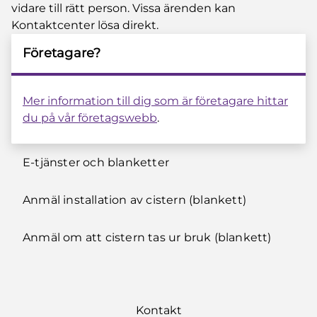
vidare till rätt person. Vissa ärenden kan
Kontaktcenter lösa direkt.
Företagare?
Mer information till dig som är företagare hittar
du på vår företagswebb
.
E-tjänster och blanketter
Anmäl installation av cistern (blankett)
Anmäl om att cistern tas ur bruk (blankett)
Kontakt