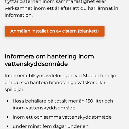
flyttar cisternen inom samma fastighet eller
verksamhet inom ett år efter att du har lämnat in
information.
Anmälan installation av cistern (blankett)
Informera om hantering inom
vattenskyddsområde
Informera Tillsynsavdelningen vid Stab och miljö
om du ska hantera brandfarliga vätskor eller
spilloljor:
i lösa behållare på totalt mer än 150 liter och
inom vattenskyddsområde
inom ett och samma vattenskyddsområde
under minst fem dagar under en