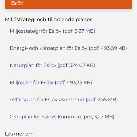
Eslöv
Miljöstrategi och tillhörande planer
Miljöstrategi för Eslöv (pdf, 5,87 MB)
Energi- och klimatplan för Eslöv (pdf, 493,09 KB)
Naturplan för Eslov (pdf, 324,07 KB)
Miljöplan för Eslöv (pdf, 493,35 KB)
Avfallsplan för Eslövs kommun (pdf, 2,35 MB)
Grönplan för Eslövs kommun (pdf, 3,27 MB)
Läs mer om: