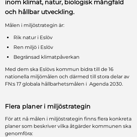
inom klimat, natur, biologisk mångfald
och hållbar utveckling.
Målen i miljöstrategin är:
Rik natur i Eslöv
Ren miljö i Eslöv
Begränsad klimatpåverkan
Med dem ska Eslövs kommun bidra till de 16
nationella miljömålen och därmed till stora delar av
FN:s 17 globala hållbarhetsmålen i Agenda 2030.
Flera planer i miljöstrategin
För att nå målen i miljöstrategin finns flera konkreta
planer som beskriver vilka åtgärder kommunen ska
genomföra: