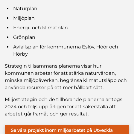
Naturplan
Miljöplan
Energi- och klimatplan
Grönplan
Avfallsplan för kommunerna Eslöv, Höör och
Hörby
Strategin tillsammans planerna visar hur
kommunen arbetar för att stärka naturvärden,
minska miljöpåverkan, begränsa klimatutsläpp och
använda resurser på ett mer hållbart sätt.
Miljöstrategin och de tillhörande planerna antogs
2024 och följs upp årligen för att säkerställa att
arbetet går framåt och ger resultat.
Se våra projekt inom miljöarbetet på Utveckla