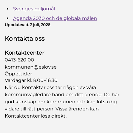
Sveriges miljömål
Agenda 2030 och de globala målen
Uppdaterad:
2 juli, 2026
Kontakta oss
Kontaktcenter
0413-620 00
kommunen@eslov.se
Öppettider
Vardagar kl. 8.00–16.30
När du kontaktar oss tar någon av våra
kommunvägledare hand om ditt ärende. De har
god kunskap om kommunen och kan lotsa dig
vidare till rätt person. Vissa ärenden kan
Kontaktcenter lösa direkt.