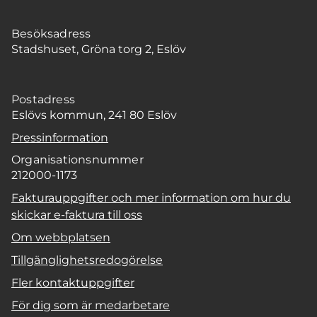
Besöksadress
Stadshuset, Gröna torg 2, Eslöv
Postadress
Eslövs kommun, 241 80 Eslöv
Pressinformation
Organisationsnummer
212000-1173
Fakturauppgifter och mer information om hur du
skickar e-faktura till oss
Om webbplatsen
Tillgänglighetsredogörelse
Fler kontaktuppgifter
För dig som är medarbetare