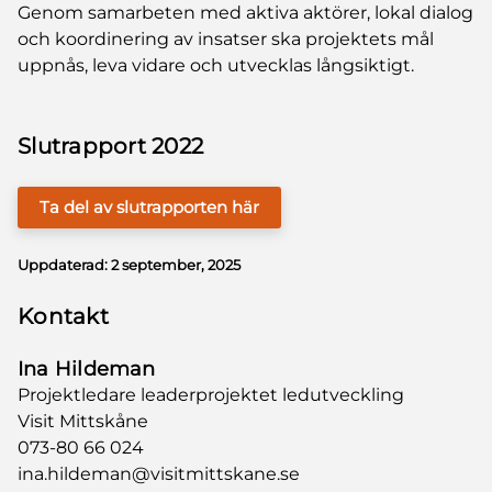
Genom samarbeten med aktiva aktörer, lokal dialog
och koordinering av insatser ska projektets mål
uppnås, leva vidare och utvecklas långsiktigt.
Slutrapport 2022
Ta del av slutrapporten här
Uppdaterad:
2 september, 2025
Kontakt
Ina Hildeman
Projektledare leaderprojektet ledutveckling
Visit Mittskåne
073-80 66 024
ina.hildeman@visitmittskane.se