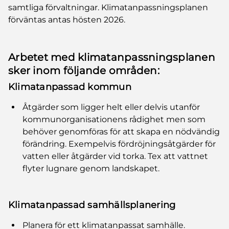
samtliga förvaltningar. Klimatanpassningsplanen
förväntas antas hösten 202
6.
Arbetet med klimatanpassningsplanen
sker inom följande områden:
Klimatanpassad kommun
Åtgärder som ligger helt eller delvis utanför
kommunorganisationens rådighet men som
behöver genomföras för att skapa en nödvändig
förändring. Exempelvis fördröjningsåtgärder för
vatten eller åtgärder vid torka. Tex att vattnet
flyter lugnare genom landskapet.
Klimatanpassad samhällsplanering
Planera för ett klimatanpassat samhälle.