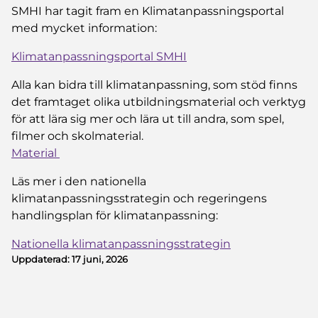
SMHI har tagit fram en Klimatanpassningsportal
med mycket information:
Klimatanpassningsportal SMHI
Alla kan bidra till klimatanpassning, som stöd finns
det framtaget olika utbildningsmaterial och verktyg
för att lära sig mer och lära ut till andra, som spel,
filmer och skolmaterial.
Material
Läs mer i den nationella
klimatanpassningsstrategin och regeringens
handlingsplan för klimatanpassning:
Nationella klimatanpassningsstrategin
Uppdaterad:
17 juni, 2026