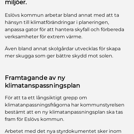
miljöer.
Eslövs kommun arbetar bland annat med att ta
hänsyn till klimatförändringar i planeringen,
anpassa gator för att hantera skyfall och förbereda
verksamheter för extrem värme.
Även bland annat skolgårdar utvecklas för skapa
mer skugga som ger bättre skydd mot solen.
Framtagande av ny
klimatanspassningsplan
För att ta ett långsiktigt grepp om
klimatanpassningsfrågorna har kommunstyrelsen
bestämt att en ny klimatanpassningsplan ska tas
fram för Eslövs kommun.
Arbetet med det nya styrdokumentet sker inom