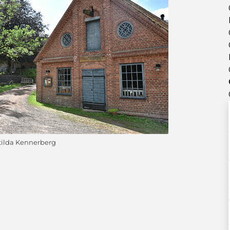
tilda Kennerberg