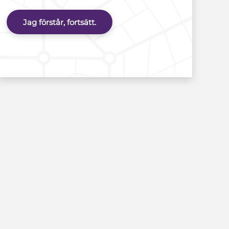
Jag förstår, fortsätt.