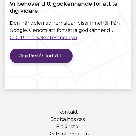
Vi behöver ditt godkännande för att ta
dig vidare
Den här delen av hemsidan visar innehåll från
Google. Genom att fortsätta godkänner du
GDPR och Sekretesspolicyn
.
Jag förstår, fortsätt.
Kontakt
Jobba hos oss
E-tjänster
Driftsinformation