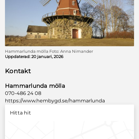
Hammarlunda mölla Foto: Anna Nimander
Uppdaterad:
20 januari, 2026
Kontakt
Hammarlunda mölla
070-486 24 08
https://www.hembygd.se/hammarlunda
Hitta hit