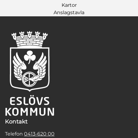
Kartor
Anslagstavla
Kontakt
Telefon
0413-620 00