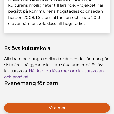
kulturens möjligheter till lärande. Projektet har
pågått på kommunens högstadieskolor sedan
hösten 2008. Det omfattar från och med 2013
elever från förskoleklass till högstadiet.
Eslövs kulturskola
Alla barn och unga mellan tre år och det år man går
sista året på gymnasiet kan söka kurser på Eslövs
kulturskola.
Här kan du läsa mer om kulturskolan
och ansöka!
Evenemang för barn
Visa mer