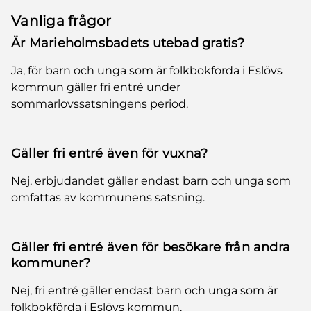
Vanliga frågor
Är Marieholmsbadets utebad gratis?
Ja, för barn och unga som är folkbokförda i Eslövs
kommun gäller fri entré under
sommarlovssatsningens period.
Gäller fri entré även för vuxna?
Nej, erbjudandet gäller endast barn och unga som
omfattas av kommunens satsning.
Gäller fri entré även för besökare från andra
kommuner?
Nej, fri entré gäller endast barn och unga som är
folkbokförda i Eslövs kommun.