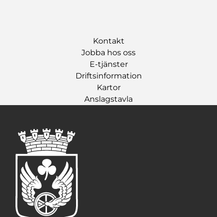
Kontakt
Jobba hos oss
E-tjänster
Driftsinformation
Kartor
Anslagstavla