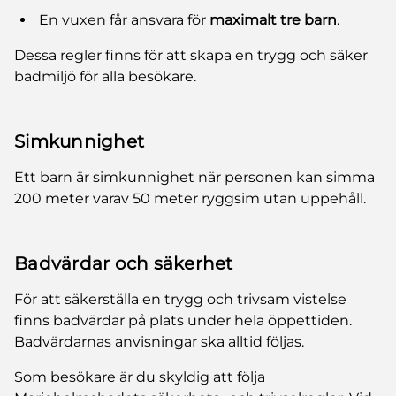
En vuxen får ansvara för
maximalt tre barn
.
Dessa regler finns för att skapa en trygg och säker
badmiljö för alla besökare.
Simkunnighet
Ett barn är simkunnighet när personen kan simma
200 meter varav 50 meter ryggsim utan uppehåll.
Badvärdar och säkerhet
För att säkerställa en trygg och trivsam vistelse
finns badvärdar på plats under hela öppettiden.
Badvärdarnas anvisningar ska alltid följas.
Som besökare är du skyldig att följa