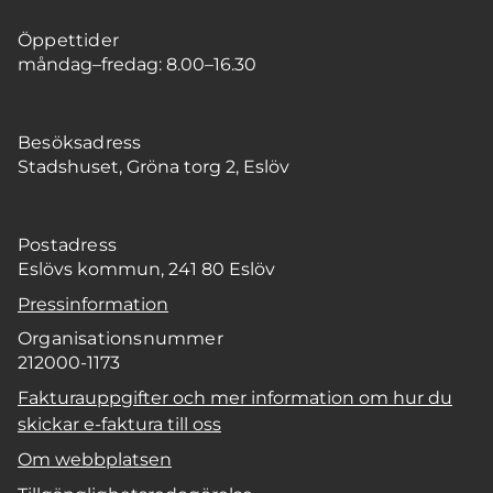
Öppettider
måndag–fredag: 8.00–16.30
Besöksadress
Stadshuset, Gröna torg 2, Eslöv
Postadress
Eslövs kommun, 241 80 Eslöv
Pressinformation
Organisationsnummer
212000-1173
Fakturauppgifter och mer information om hur du
skickar e-faktura till oss
Om webbplatsen