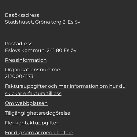
Besöksadress
Stadshuset, Gröna torg 2, Eslöv
Postadress
Eslövs kommun, 241 80 Eslöv
Pressinformation
Organisationsnummer
212000-1173
Fakturauppgifter och mer information om hur du
skickar e-faktura till oss
Om webbplatsen
Tillgänglighetsredogörelse
Fler kontaktuppgifter
För dig som är medarbetare