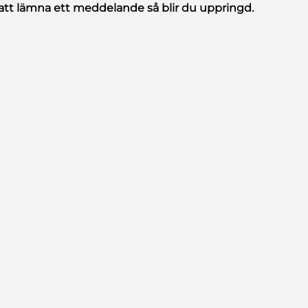
att lämna ett meddelande så blir du uppringd.