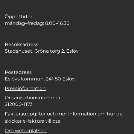
Öppettider
måndag–fredag: 8.00–16.30
Besöksadress
Stadshuset, Gröna torg 2, Eslöv
Postadress
Eslövs kommun, 241 80 Eslöv
Pressinformation
Organisationsnummer
212000-1173
Fakturauppgifter och mer information om hur du
skickar e-faktura till oss
Om webbplatsen