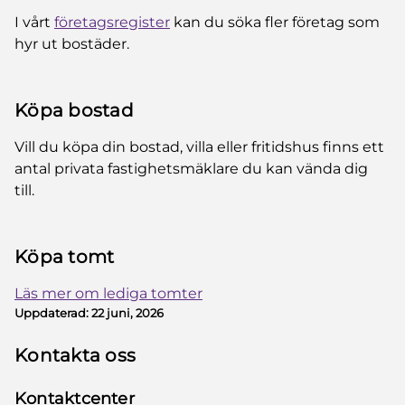
I vårt
företagsregister
kan du söka fler företag som
hyr ut bostäder.
Köpa bostad
Vill du köpa din bostad, villa eller fritidshus finns ett
antal privata fastighetsmäklare du kan vända dig
till.
Köpa tomt
Läs mer om lediga tomter
Uppdaterad:
22 juni, 2026
Kontakta oss
Kontaktcenter