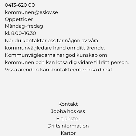
0413-620 00
kommunen@eslov.se
Öppettider
Måndag–fredag
kl. 8.00–16.30
När du kontaktar oss tar någon av våra
kommunvägledare hand om ditt ärende.
Kommunvägledarna har god kunskap om
kommunen och kan lotsa dig vidare till rätt person.
Vissa ärenden kan Kontaktcenter lösa direkt.
Kontakt
Jobba hos oss
E-tjänster
Driftsinformation
Kartor