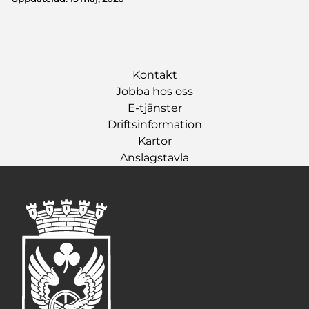
Kontakt
Jobba hos oss
E-tjänster
Driftsinformation
Kartor
Anslagstavla