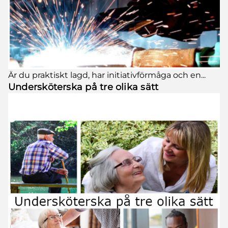
Är du praktiskt lagd, har initiativförmåga och en...
Undersköterska på tre olika sätt