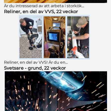
Är du intresserad av att arbeta i storkök...
Reliner, en del av VVS, 22 veckor
Reliner, en del av VVS! Är du en...
Svetsare - grund, 22 veckor