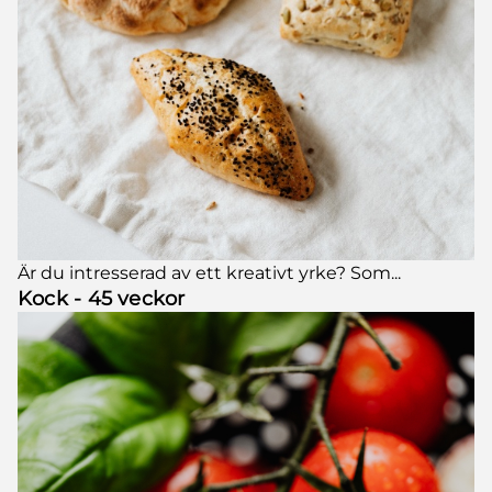
Är du intresserad av ett kreativt yrke? Som...
Kock - 45 veckor