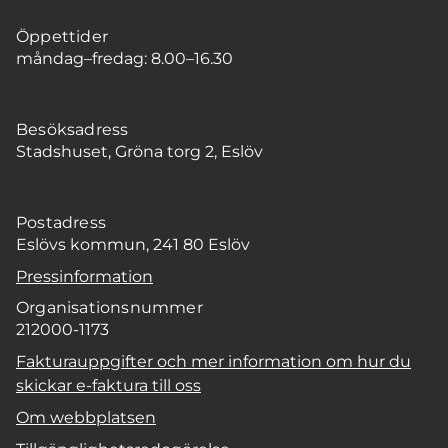
Öppettider
måndag–fredag: 8.00–16.30
Besöksadress
Stadshuset, Gröna torg 2, Eslöv
Postadress
Eslövs kommun, 241 80 Eslöv
Pressinformation
Organisationsnummer
212000-1173
Fakturauppgifter och mer information om hur du
skickar e-faktura till oss
Om webbplatsen