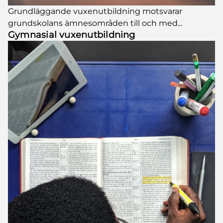
Grundläggande vuxenutbildning motsvarar
grundskolans ämnesområden till och med...
Gymnasial vuxenutbildning