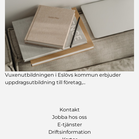
Vuxenutbildningen i Eslövs kommun erbjuder
uppdragsutbildning till företag,...
Kontakt
Jobba hos oss
E-tjänster
Driftsinformation