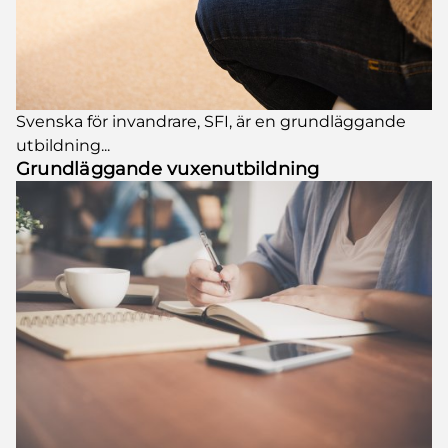
Svenska för invandrare, SFI, är en grundläggande
utbildning...
Grundläggande vuxenutbildning