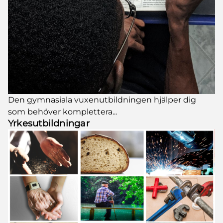
Den gymnasiala vuxenutbildningen hjälper dig
som behöver komplettera...
Yrkesutbildningar