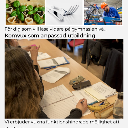
För dig som vill läsa vidare på gymnasienivå...
Komvux som anpassad utbildning
Vi erbjuder vuxna funktionshindrade möjlighet att