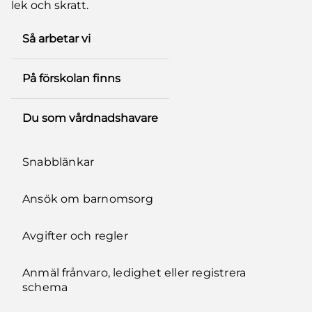
lek och skratt.
Så arbetar vi
På förskolan finns
Du som vårdnadshavare
Snabblänkar
Ansök om barnomsorg
Avgifter och regler
Anmäl frånvaro, ledighet eller registrera
schema