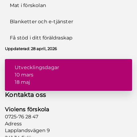
Mat i förskolan
Blanketter och e-tjänster
Få stöd i ditt föräldraskap
Uppdaterad:
28 april, 2026
Utvecklingsdagar
10 mars
18 maj
Kontakta oss
Violens förskola
0725-76 28 47
Adress
Lapplandsvägen 9