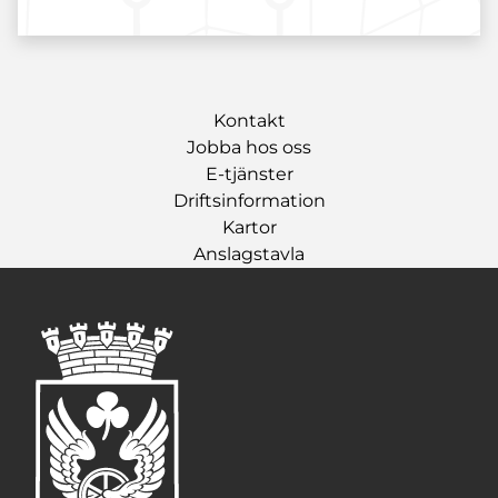
Kontakt
Jobba hos oss
E-tjänster
Driftsinformation
Kartor
Anslagstavla