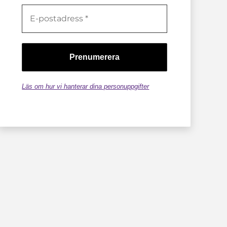
Läs om hur vi hanterar dina personuppgifter