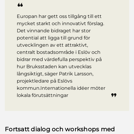
Europan har gett oss tillgång till ett
mycket starkt och innovativt förslag.
Det vinnande bidraget har stor
potential att ligga till grund för
utvecklingen av ett attraktivt,
centralt bostadsområde i Eslöv och
bidrar med värdefulla perspektiv på
hur Bruksstaden kan utvecklas
långsiktigt, säger Patrik Larsson,
projektledare på Eslövs
kommun.Internationella idéer möter
lokala förutsättningar
Fortsatt dialog och workshops med