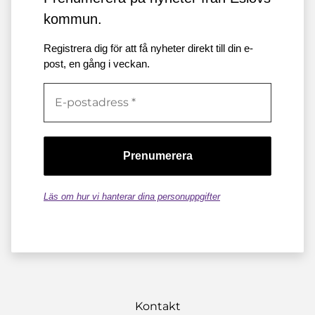
kommun.
Registrera dig för att få nyheter direkt till din e-
post, en gång i veckan.
Läs om hur vi hanterar dina personuppgifter
Kontakt