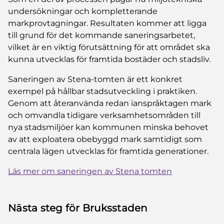
undersökningar och kompletterande
markprovtagningar. Resultaten kommer att ligga
till grund för det kommande saneringsarbetet,
vilket är en viktig förutsättning för att området ska
kunna utvecklas för framtida bostäder och stadsliv.
Saneringen av Stena-tomten är ett konkret
exempel på hållbar stadsutveckling i praktiken.
Genom att återanvända redan ianspråktagen mark
och omvandla tidigare verksamhetsområden till
nya stadsmiljöer kan kommunen minska behovet
av att exploatera obebyggd mark samtidigt som
centrala lägen utvecklas för framtida generationer.
Läs mer om saneringen av Stena tomten
Nästa steg för Bruksstaden