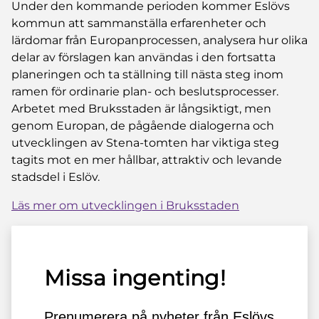
Under den kommande perioden kommer Eslövs
kommun att sammanställa erfarenheter och
lärdomar från Europanprocessen, analysera hur olika
delar av förslagen kan användas i den fortsatta
planeringen och ta ställning till nästa steg inom
ramen för ordinarie plan- och beslutsprocesser.
Arbetet med Bruksstaden är långsiktigt, men
genom Europan, de pågående dialogerna och
utvecklingen av Stena-tomten har viktiga steg
tagits mot en mer hållbar, attraktiv och levande
stadsdel i Eslöv.
Läs mer om utvecklingen i Bruksstaden
Missa ingenting!
Prenumerera på nyheter från Eslövs