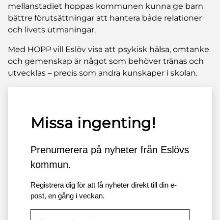
mellanstadiet hoppas kommunen kunna ge barn
bättre förutsättningar att hantera både relationer
och livets utmaningar.
Med HOPP vill Eslöv visa att psykisk hälsa, omtanke
och gemenskap är något som behöver tränas och
utvecklas – precis som andra kunskaper i skolan.
Missa ingenting!
Prenumerera på nyheter från Eslövs
kommun.
Registrera dig för att få nyheter direkt till din e-
post, en gång i veckan.