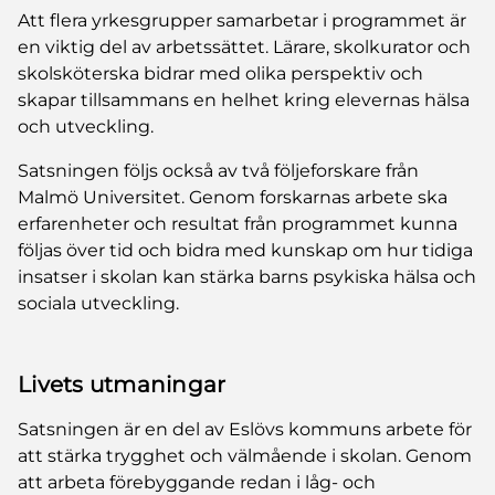
Att flera yrkesgrupper samarbetar i programmet är
en viktig del av arbetssättet. Lärare, skolkurator och
skolsköterska bidrar med olika perspektiv och
skapar tillsammans en helhet kring elevernas hälsa
och utveckling.
Satsningen följs också av två följeforskare från
Malmö Universitet. Genom forskarnas arbete ska
erfarenheter och resultat från programmet kunna
följas över tid och bidra med kunskap om hur tidiga
insatser i skolan kan stärka barns psykiska hälsa och
sociala utveckling.
Livets utmaningar
Satsningen är en del av Eslövs kommuns arbete för
att stärka trygghet och välmående i skolan. Genom
att arbeta förebyggande redan i låg- och