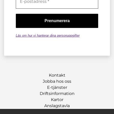
Läs om hur vi hanterar dina personuppgifter
Kontakt
Jobba hos oss
E-tjänster
Driftsinformation
Kartor
Anslagstavla