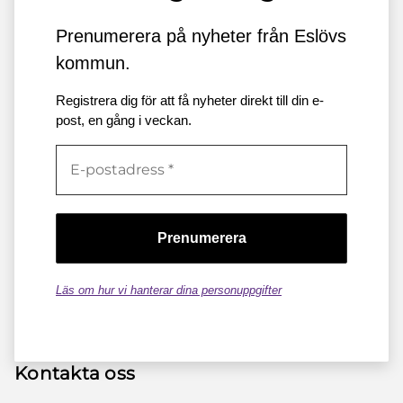
Prenumerera på nyheter från Eslövs
kommun.
Registrera dig för att få nyheter direkt till din e-
post, en gång i veckan.
Läs om hur vi hanterar dina personuppgifter
Kontakta oss