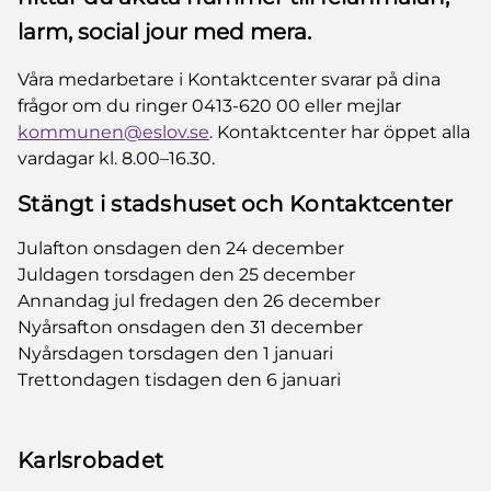
larm, social jour med mera.
Våra medarbetare i Kontaktcenter svarar på dina
frågor om du ringer 0413-620 00 eller mejlar
kommunen@eslov.se
. Kontaktcenter har öppet alla
vardagar kl. 8.00–16.30.
Stängt i stadshuset och Kontaktcenter
Julafton onsdagen den 24 december
Juldagen torsdagen den 25 december
Annandag jul fredagen den 26 december
Nyårsafton onsdagen den 31 december
Nyårsdagen torsdagen den 1 januari
Trettondagen tisdagen den 6 januari
Karlsrobadet