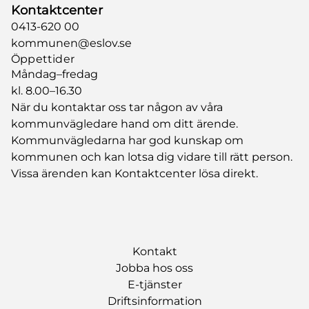
Kontaktcenter
0413-620 00
kommunen@eslov.se
Öppettider
Måndag–fredag
kl. 8.00–16.30
När du kontaktar oss tar någon av våra
kommunvägledare hand om ditt ärende.
Kommunvägledarna har god kunskap om
kommunen och kan lotsa dig vidare till rätt person.
Vissa ärenden kan Kontaktcenter lösa direkt.
Kontakt
Jobba hos oss
E-tjänster
Driftsinformation