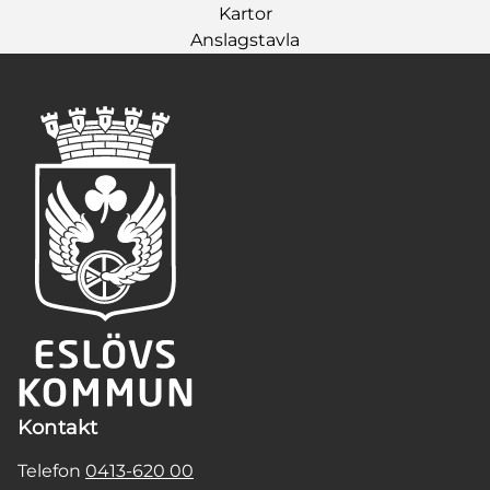
Kartor
Anslagstavla
Kontakt
Telefon
0413-620 00